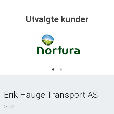
Utvalgte kunder
Erik Hauge Transport AS
© 2024