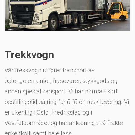
Trekkvogn
Vår trekkvogn utfører transport av
betongelementer, frysevarer, stykkgods og
annen spesialtransport. Vi har normalt kort
bestillingstid så ring for å få en rask levering. Vi
er ukentlig i Oslo, Fredrikstad og i
Vestfoldområdet og har anledning til å frakte
enkeltkolli samt hele lass.