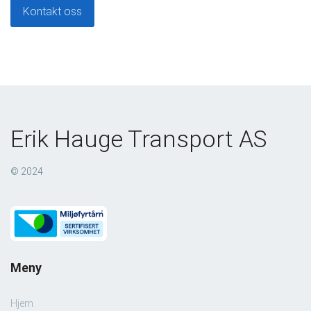
Kontakt oss
Erik Hauge Transport AS
© 2024
Meny
Hjem