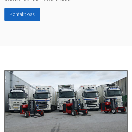
Kontakt oss