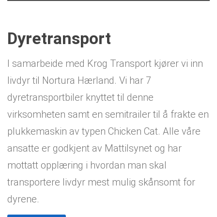
Dyretransport
I samarbeide med Krog Transport kjører vi inn
livdyr til Nortura Hærland. Vi har 7
dyretransportbiler knyttet til denne
virksomheten samt en semitrailer til å frakte en
plukkemaskin av typen Chicken Cat. Alle våre
ansatte er godkjent av Mattilsynet og har
mottatt opplæring i hvordan man skal
transportere livdyr mest mulig skånsomt for
dyrene.