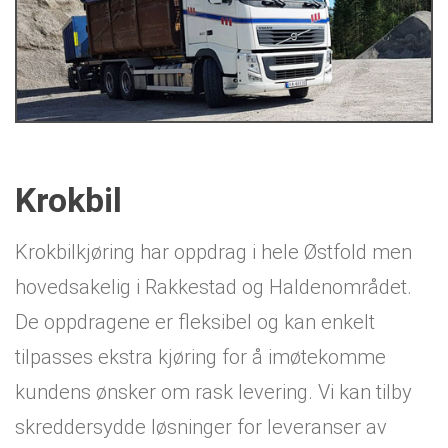
Krokbil
Krokbilkjøring har oppdrag i hele Østfold men
hovedsakelig i Rakkestad og Haldenområdet.
De oppdragene er fleksibel og kan enkelt
tilpasses ekstra kjøring for å imøtekomme
kundens ønsker om rask levering. Vi kan tilby
skreddersydde løsninger for leveranser av